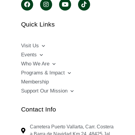
Quick Links
Visit Us
Events
Who We Are
Programs & Impact
Membership
Support Our Mission
Contact Info
Carretera Puerto Vallarta, Carr. Costera
a Barra de Navidad Km 24, 48425 Jal.