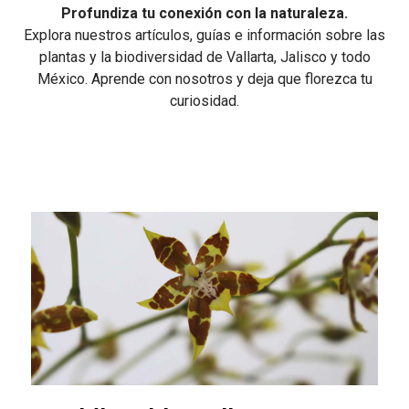
Profundiza tu conexión con la naturaleza.
Explora nuestros artículos, guías e información sobre las
plantas y la biodiversidad de Vallarta, Jalisco y todo
México. Aprende con nosotros y deja que florezca tu
curiosidad.