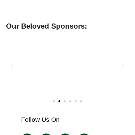
Our Beloved Sponsors:
Follow Us On