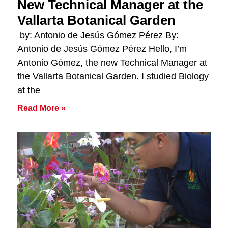
New Technical Manager at the
Vallarta Botanical Garden
by: Antonio de Jesús Gómez Pérez By:
Antonio de Jesús Gómez Pérez Hello, I’m
Antonio Gómez, the new Technical Manager at
the Vallarta Botanical Garden. I studied Biology
at the
Read More »