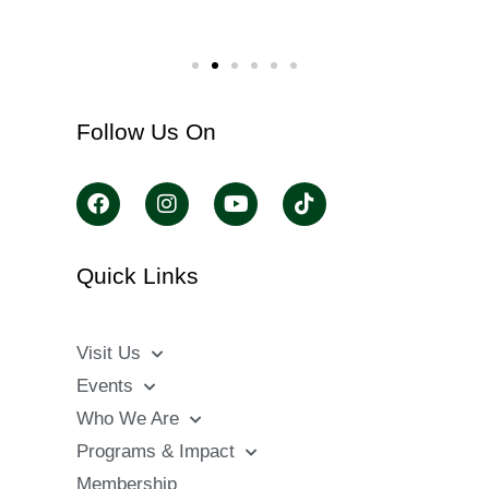
Follow Us On
Quick Links
Visit Us
Events
Who We Are
Programs & Impact
Membership