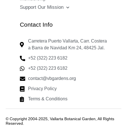
Support Our Mission
Contact Info
Carretera Puerto Vallarta, Carr. Costera
a Barra de Navidad Km 24, 48425 Jal.
+52 (322) 223 6182
+52 (322) 223 6182
contact@vbgardens.org
Privacy Policy
Terms & Conditions
© Copyright 2004-2025, Vallarta Botanical Garden, All Rights
Reserved.