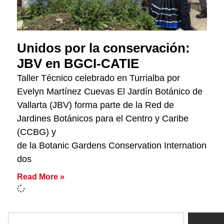
Unidos por la conservación:
JBV en BGCI-CATIE
Taller Técnico celebrado en Turrialba por
Evelyn Martínez Cuevas El Jardín Botánico de
Vallarta (JBV) forma parte de la Red de
Jardines Botánicos para el Centro y Caribe
(CCBG) y
de la Botanic Gardens Conservation International (
dos
Read More »