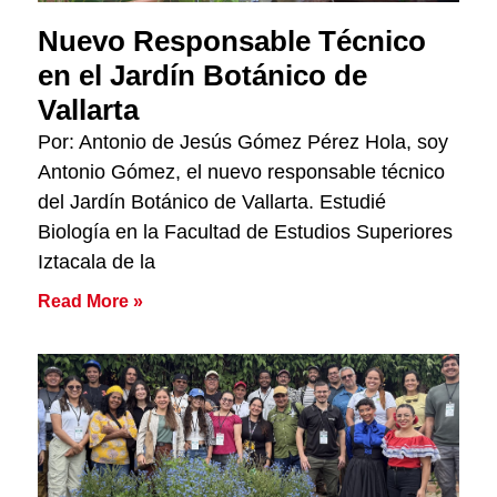
Nuevo Responsable Técnico
en el Jardín Botánico de
Vallarta
Por: Antonio de Jesús Gómez Pérez Hola, soy
Antonio Gómez, el nuevo responsable técnico
del Jardín Botánico de Vallarta. Estudié
Biología en la Facultad de Estudios Superiores
Iztacala de la
Read More »