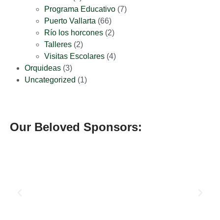
Programa Educativo
(7)
Puerto Vallarta
(66)
Río los horcones
(2)
Talleres
(2)
Visitas Escolares
(4)
Orquideas
(3)
Uncategorized
(1)
Our Beloved Sponsors: