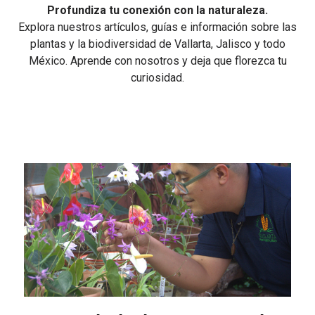
Profundiza tu conexión con la naturaleza.
Explora nuestros artículos, guías e información sobre las
plantas y la biodiversidad de Vallarta, Jalisco y todo
México. Aprende con nosotros y deja que florezca tu
curiosidad.