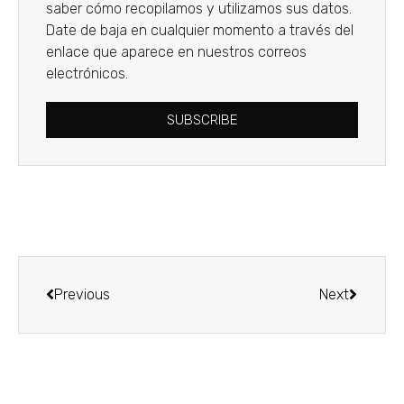
saber cómo recopilamos y utilizamos sus datos.
Date de baja en cualquier momento a través del
enlace que aparece en nuestros correos
electrónicos.
SUBSCRIBE
Previous
Next