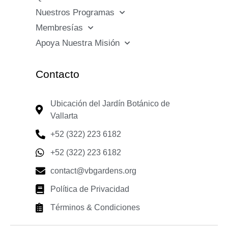
Nuestros Programas
Membresías
Apoya Nuestra Misión
Contacto
Ubicación del Jardín Botánico de
Vallarta
+52 (322) 223 6182
+52 (322) 223 6182
contact@vbgardens.org
Política de Privacidad
Términos & Condiciones