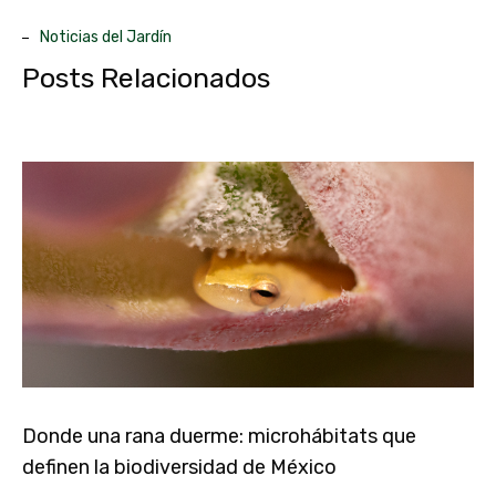
Noticias del Jardín
Posts Relacionados
Donde una rana duerme: microhábitats que
definen la biodiversidad de México