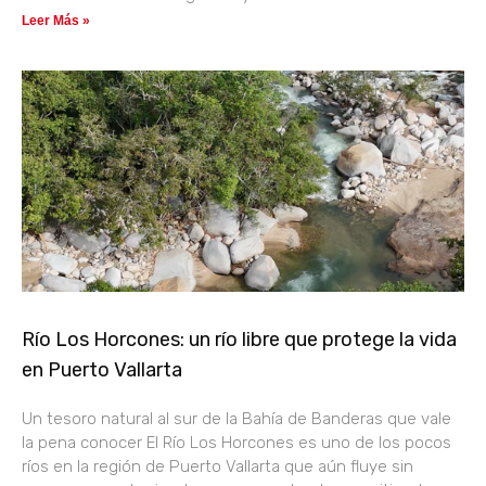
Leer Más »
Río Los Horcones: un río libre que protege la vida
en Puerto Vallarta
Un tesoro natural al sur de la Bahía de Banderas que vale
la pena conocer El Río Los Horcones es uno de los pocos
ríos en la región de Puerto Vallarta que aún fluye sin