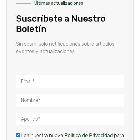
Últimas actualizaciones
Suscríbete a Nuestro
Boletín
Sin spam, sólo notificaciones sobre artículos,
eventos y actualizaciones.
Lea nuestra nueva
para
Política de Privacidad