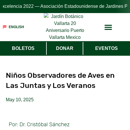
elencia 2022 — Asociación Estadounidense de Jardines Público
ENGLISH
BOLETOS
DONAR
EVENTOS
Niños Observadores de Aves en
Las Juntas y Los Veranos
May 10, 2025
Por: Dr. Cristóbal Sánchez