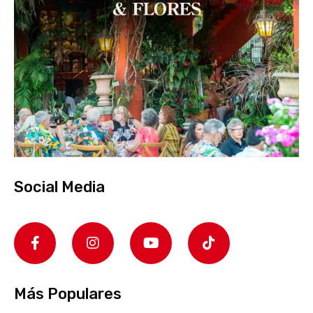
Social Media
Más Populares