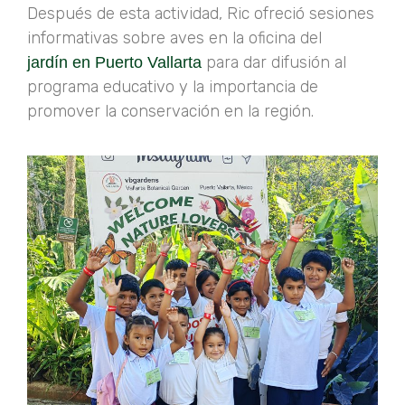
Después de esta actividad, Ric ofreció sesiones
informativas sobre aves en la oficina del
para dar difusión al
jardín en Puerto Vallarta
programa educativo y la importancia de
promover la conservación en la región.