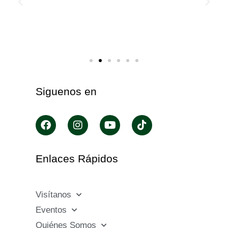
Siguenos en
Enlaces Rápidos
Visítanos
Eventos
Quiénes Somos