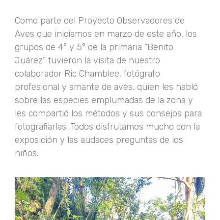
Como parte del Proyecto Observadores de
Aves que iniciamos en marzo de este año, los
grupos de 4° y 5° de la primaria “Benito
Juárez” tuvieron la visita de nuestro
colaborador Ric Chamblee, fotógrafo
profesional y amante de aves, quien les habló
sobre las especies emplumadas de la zona y
les compartió los métodos y sus consejos para
fotografiarlas. Todos disfrutamos mucho con la
exposición y las audaces preguntas de los
niños.